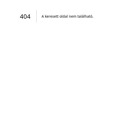
404
A keresett oldal nem található
.