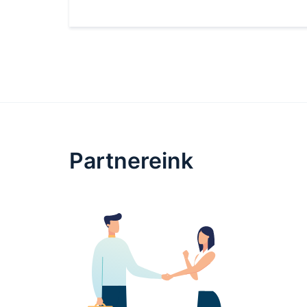
Partnereink