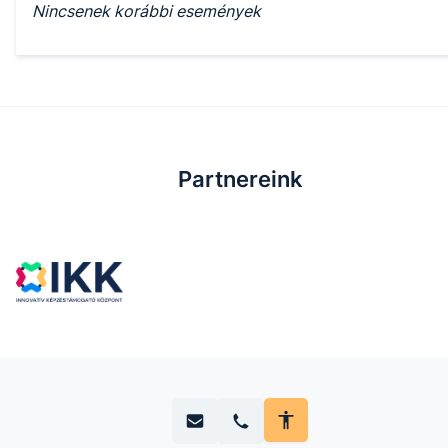
Nincsenek korábbi események
Partnereink